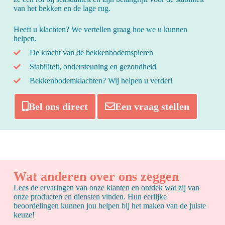
van het bekken en de lage rug.
Heeft u klachten? We vertellen graag hoe we u kunnen
helpen.
De kracht van de bekkenbodemspieren
Stabiliteit, ondersteuning en gezondheid
Bekkenbodemklachten? Wij helpen u verder!
Bel ons direct
Een vraag stellen
Wat anderen over ons zeggen
Lees de ervaringen van onze klanten en ontdek wat zij van
onze producten en diensten vinden. Hun eerlijke
beoordelingen kunnen jou helpen bij het maken van de juiste
keuze!