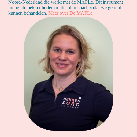
Noord-Nederland die werkt met de MAPLe. Dit instrument
brengt de bekkenbodem in detail in kaart, zodat we gericht
kunnen behandelen.
Meer over De MAPLe