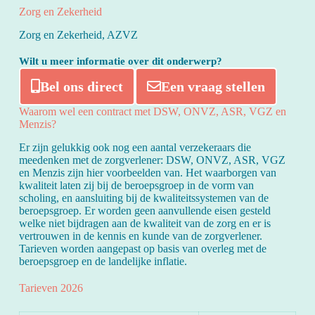
Zorg en Zekerheid
Zorg en Zekerheid, AZVZ
Wilt u meer informatie over dit onderwerp?
Bel ons direct
Een vraag stellen
Waarom wel een contract met DSW, ONVZ, ASR, VGZ en
Menzis?
Er zijn gelukkig ook nog een aantal verzekeraars die
meedenken met de zorgverlener: DSW, ONVZ, ASR, VGZ
en Menzis zijn hier voorbeelden van. Het waarborgen van
kwaliteit laten zij bij de beroepsgroep in de vorm van
scholing, en aansluiting bij de kwaliteitssystemen van de
beroepsgroep. Er worden geen aanvullende eisen gesteld
welke niet bijdragen aan de kwaliteit van de zorg en er is
vertrouwen in de kennis en kunde van de zorgverlener.
Tarieven worden aangepast op basis van overleg met de
beroepsgroep en de landelijke inflatie.
Tarieven 2026