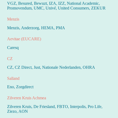
VGZ, Besured, Bewuzt, IZA, IZZ, National Academic,
Promovendum, UMC, Univé, United Consumers, ZEKUR
Menzis
Menzis, Anderzorg, HEMA, PMA
Aevitae (EUCARE)
Caresq
CZ
CZ, CZ Direct, Just, Nationale Nederlanden, OHRA
Salland
Eno, Zorgdirect
Zilveren Kruis Achmea
Zilveren Kruis, De Friesland, FBTO, Interpolis, Pro Life,
Ziezo, AON